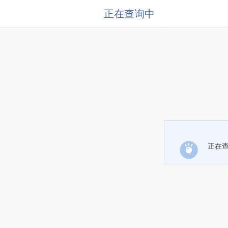
正在查询中
正在