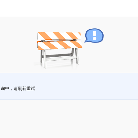
查询中，请刷新重试