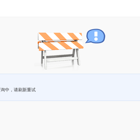
查询中，请刷新重试