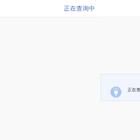
正在查询中
正在