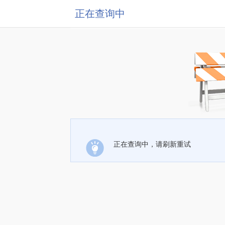
正在查询中
正在查询中，请刷新重试