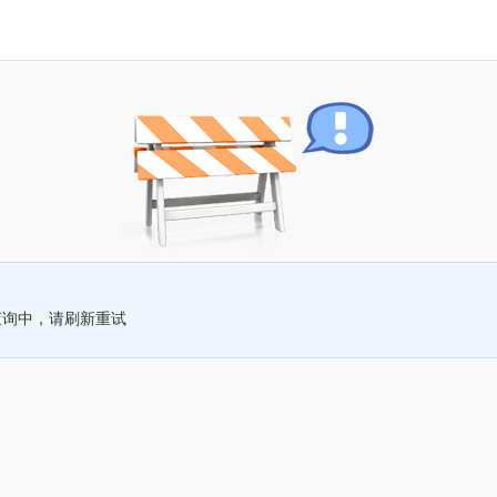
查询中，请刷新重试