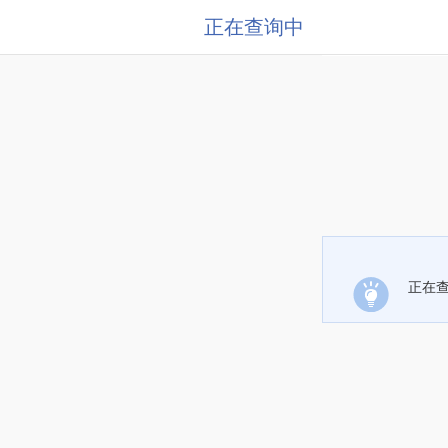
正在查询中
正在