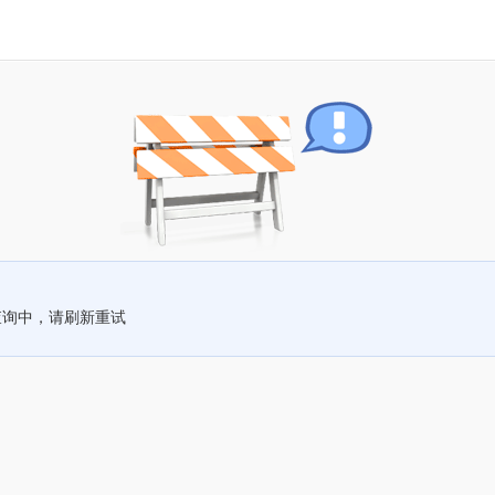
查询中，请刷新重试