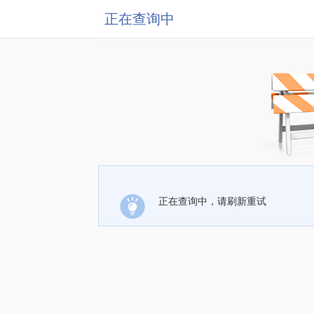
正在查询中
正在查询中，请刷新重试